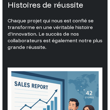
Histoires
de
réussite
Chaque
projet
qui
nous
est
confié
se
transforme
en
une
véritable
histoire
d’innovation.
Le
succès
de
nos
collaborateurs
est
également
notre
plus
grande
réussite.