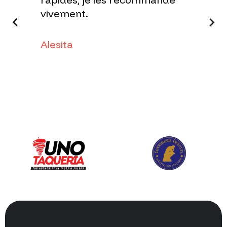
vivement.
Alesita