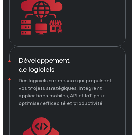
Développement
de logiciels
Des logiciels sur mesure qui propulsent
vos projets stratégiques, intégrant
applications mobiles, API et IoT pour
optimiser efficacité et productivité.