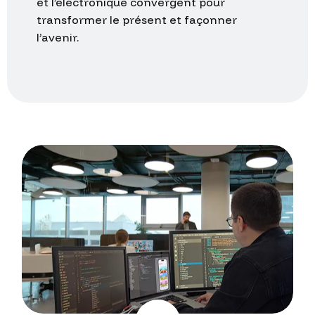
transformer
le
présent
et
façonner
l’avenir.