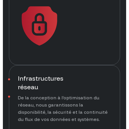
Infrastructures
réseau
De la conception à l’optimisation du
réseau, nous garantissons la
disponibilité, la sécurité et la continuité
du flux de vos données et systèmes.