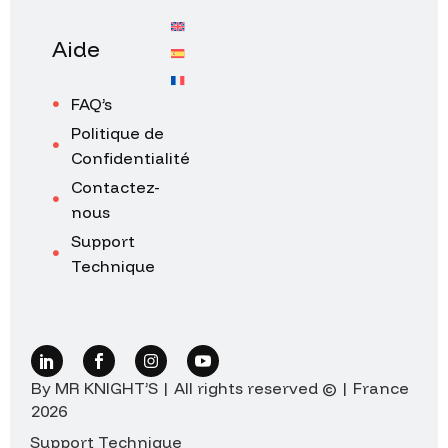
Aide
FAQ’s
Politique de
Confidentialité
Contactez-
nous
Support
Technique
By MR KNIGHT’S | All rights reserved © | France
2026
Support Technique