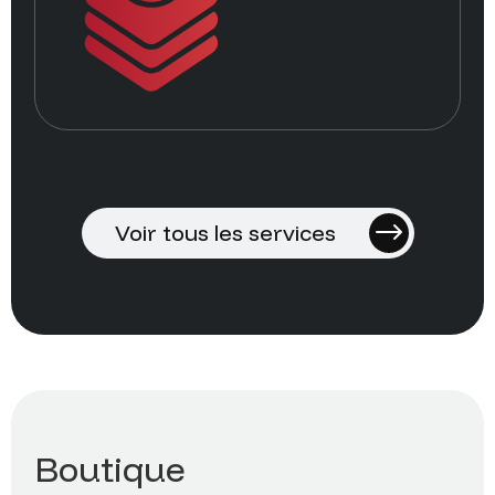
Voir tous les services
Boutique