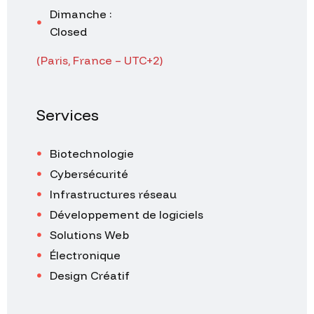
Dimanche :
Closed
(Paris, France – UTC+2)
Services
Biotechnologie
Cybersécurité
Infrastructures réseau
Développement de logiciels
Solutions Web
Électronique
Design Créatif