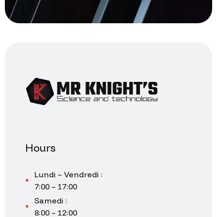
Hours
Lundi – Vendredi :
7:00 – 17:00
Samedi :
8:00 – 12:00