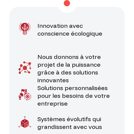
Innovation avec
conscience écologique
Nous donnons à votre
projet de la puissance
grâce à des solutions
innovantes
Solutions personnalisées
pour les besoins de votre
entreprise
Systèmes évolutifs qui
grandissent avec vous