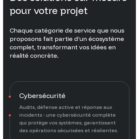
pour
votre
projet
Chaque
catégorie
de
service
que
nous
proposons
fait
partie
d’un
écosystème
complet,
transformant
vos
idées
en
réalité
concrète.
Cybersécurité
Audits, défense active et réponse aux
incidents : une cybersécurité complète
qui protège vos systèmes, garantissant
des opérations sécurisées et résilientes.