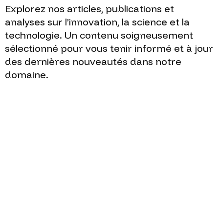
Explorez
nos
articles,
publications
et
analyses
sur
l’innovation,
la
science
et
la
technologie.
Un
contenu
soigneusement
sélectionné
pour
vous
tenir
informé
et
à
jour
des
dernières
nouveautés
dans
notre
domaine.