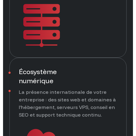
Écosystème
numérique
La présence internationale de votre
entreprise : des sites web et domaines à
l’hébergement, serveurs VPS, conseil en
SEO et support technique continu.