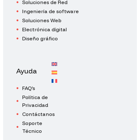
Soluciones de Red
Ingeniería de software
Soluciones Web
Electrónica dígital
Diseño gráfico
Ayuda
FAQ’s
Política de
Privacidad
Contáctanos
Soporte
Técnico