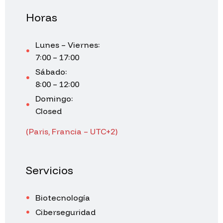
Horas
Lunes – Viernes:
7:00 – 17:00
Sábado:
8:00 – 12:00
Domingo:
Closed
(Paris, Francia – UTC+2)
Servicios
Biotecnología
Ciberseguridad