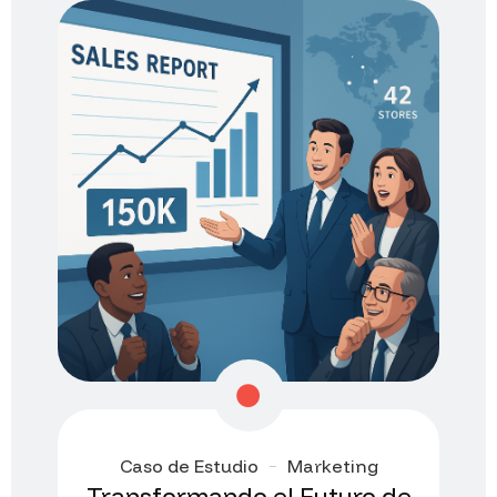
Caso de Estudio
Marketing
Transformando el Futuro de